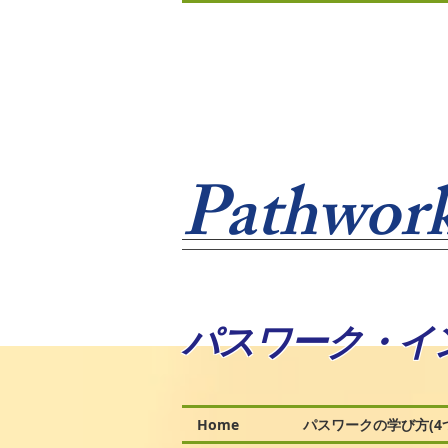
Pathwork
パスワーク・イ
Home
パスワークの学び方(4