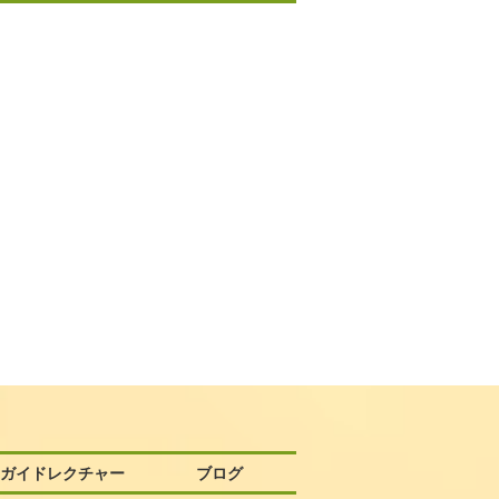
58ガイドレクチャー
ブログ