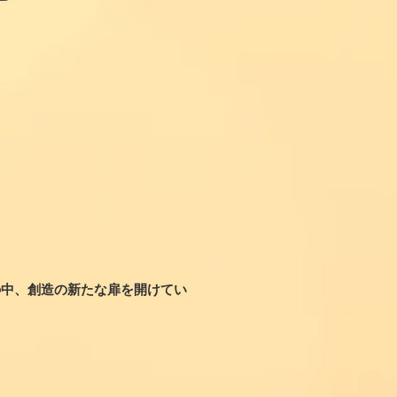
の中、創造の新たな扉を開けてい