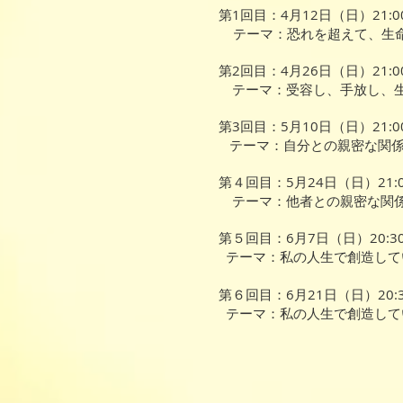
第1回目：4月12日（日）21:00
テーマ：恐れを超えて、生命
第2回目：4月26日（日）21:0
テーマ：受容し、手放し、
第3回目：5月10日（日）21:00
テーマ：自分との親密な関係
第４回目：5月24日（日）21:0
テーマ：他者との親密な関
第５回目：6月7日（日）20:30
テーマ：私の人生で創造して
第６回目：6月21日（日）20:30
テーマ：私の人生で創造して