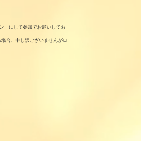
ン」にして参加でお願いしてお
る場合、申し訳ございませんがロ