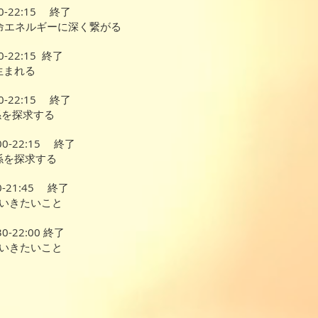
-22:15 終了
エネルギーに深く繋がる
0-22:15 終了
生まれる
-22:15 終了
を探求する
0-22:15 終了
係を探求する
-21:45 終了
いきたいこと
-22:00 終了
いきたいこと