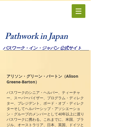
Pathwork in Japan
パスワーク・イン・ジャパン 公式サイト
アリソン・グリーン・バートン（Alison
Greene-Barton）
パスワークのシニア・ヘルパー、ティーチャ
ー、スーパーバイザー、プログラム・ディレク
ター、プレジデント、ボード・オブ・ディレク
ターそしてヘルパーシップ・アソシエーショ
ン・グループのメンバーとして40年以上に渡り
パスワークに携わる。これまでに、米国、ブラ
ジル、オーストラリア、日本、英国、ドイツと