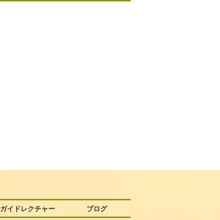
58ガイドレクチャー
ブログ