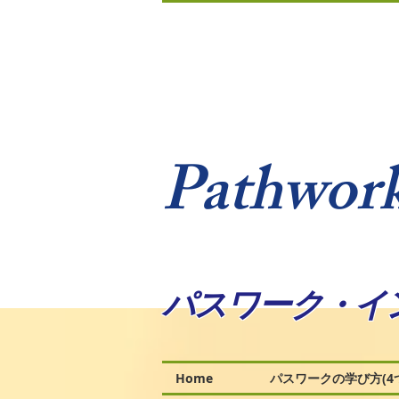
Pathwork
パスワーク・イ
Home
パスワークの学び方(4