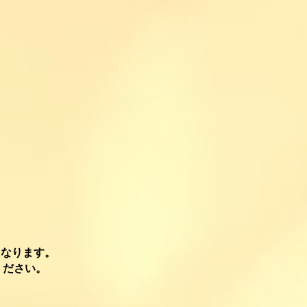
となります。
ください。