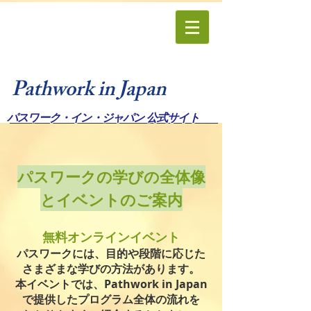
Pathwork in Japan
パスワーク・イン・ジャパン 公式サイト
パスワークの学びの全体像
とイベントのご案内
無料オンラインイベント
パスワークには、目的や段階に応じた
さまざまな学びの方法があります。
本イベントでは、Pathwork in Japan
で提供したプログラム全体の流れを