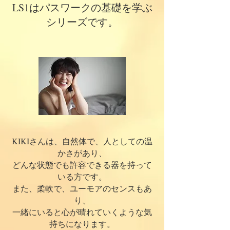
LS1はパスワークの基礎を学ぶ
シリーズです。
KIKIさんは、自然体で、人としての温
かさがあり、
どんな状態でも許容できる器を持って
いる方です。
また、柔軟で、ユーモアのセンスもあ
り、
一緒にいると心が晴れていくような気
持ちになります。