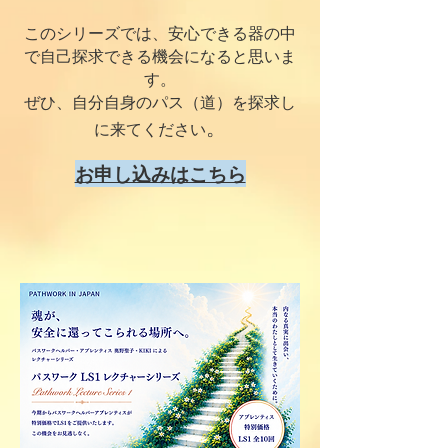
このシリーズでは、安心できる器の中
で自己探求できる機会になると思いま
す。
ぜひ、自分自身のパス（道）を探求し
。
に来てください
お申し込みはこちら