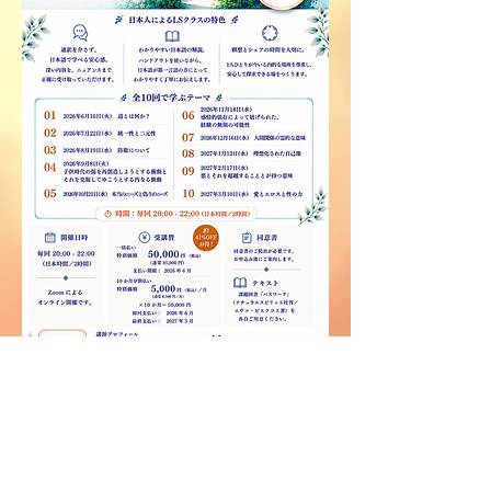
お申し込みはこちら