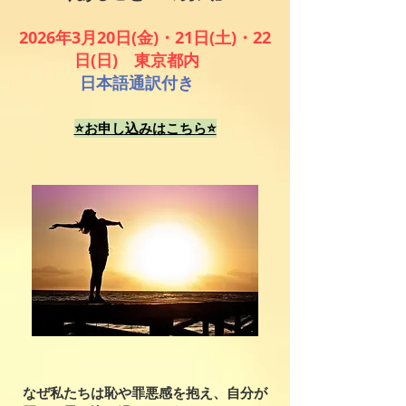
2026年3月20日(金)・21日(土)・22
日(日) 東京都内
日本語通訳付き
⭐️お申し込みはこちら⭐️
なぜ私たちは恥や罪悪感を抱え、自分が