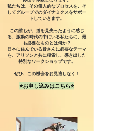
私たちは、その個人的なプロセスを、そ
してグループでのダイナミクスをサポー
トしていきます。
この誰もが、道を見失ったように感じ
る、激動の時代の中にいる私たちに、最
も必要なものとは何か？
日本に住んでいる皆さんに必要なテーマ
を、アリソンと共に模索し、導き出した
特別なワークショップです。
ぜひ、この機会をお見逃しなく！
⭐️お申し込みはこちら⭐️