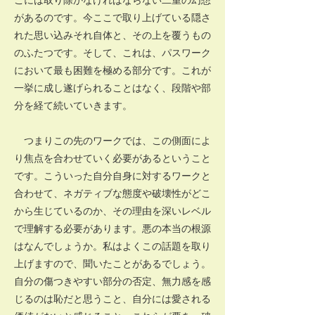
があるのです。今ここで取り上げている隠さ
れた思い込みそれ自体と、その上を覆うもの
のふたつです。そして、これは、パスワーク
において最も困難を極める部分です。これが
一挙に成し遂げられることはなく、段階や部
分を経て続いていきます。
つまりこの先のワークでは、この側面によ
り焦点を合わせていく必要があるということ
です。こういった自分自身に対するワークと
合わせて、ネガティブな態度や破壊性がどこ
から生じているのか、その理由を深いレベル
で理解する必要があります。悪の本当の根源
はなんでしょうか。私はよくこの話題を取り
上げますので、聞いたことがあるでしょう。
自分の傷つきやすい部分の否定、無力感を感
じるのは恥だと思うこと、自分には愛される