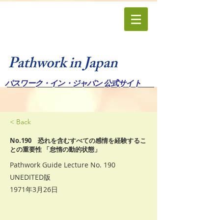
Pathwork in Japan
パスワーク・イン・ジャパン 公式サイト
< Back
No.190 恐れを含むすべての感情を経験するこ
との重要性 「怠惰の動的状態」
Pathwork Guide Lecture No. 190
UNEDITED版
1971年3月26日