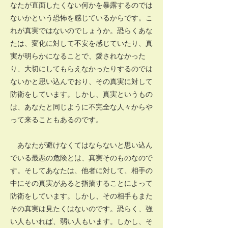
なたが直面したくない何かを暴露するのでは
ないかという恐怖を感じているからです。こ
れが真実ではないのでしょうか。恐らくあな
たは、変化に対して不安を感じていたり、真
実が明らかになることで、愛されなかった
り、大切にしてもらえなかったりするのでは
ないかと思い込んでおり、その真実に対して
防衛をしています。しかし、真実というもの
は、あなたと同じように不完全な人々からや
って来ることもあるのです。
あなたが避けなくてはならないと思い込ん
でいる最悪の危険とは、真実そのものなので
す。そしてあなたは、他者に対して、相手の
中にその真実があると指摘することによって
防衛をしています。しかし、その相手もまた
その真実は見たくはないのです。恐らく、強
い人もいれば、弱い人もいます。しかし、そ