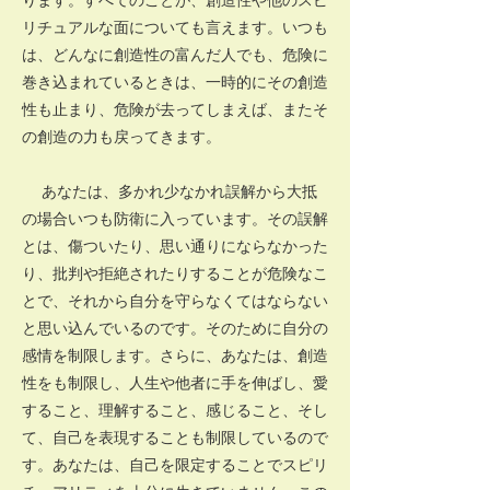
リチュアルな面についても言えます。いつも
は、どんなに創造性の富んだ人でも、危険に
巻き込まれているときは、一時的にその創造
性も止まり、危険が去ってしまえば、またそ
の創造の力も戻ってきます。
あなたは、多かれ少なかれ誤解から大抵
の場合いつも防衛に入っています。その誤解
とは、傷ついたり、思い通りにならなかった
り、批判や拒絶されたりすることが危険なこ
とで、それから自分を守らなくてはならない
と思い込んでいるのです。そのために自分の
感情を制限します。さらに、あなたは、創造
性をも制限し、人生や他者に手を伸ばし、愛
すること、理解すること、感じること、そし
て、自己を表現することも制限しているので
す。あなたは、自己を限定することでスピリ