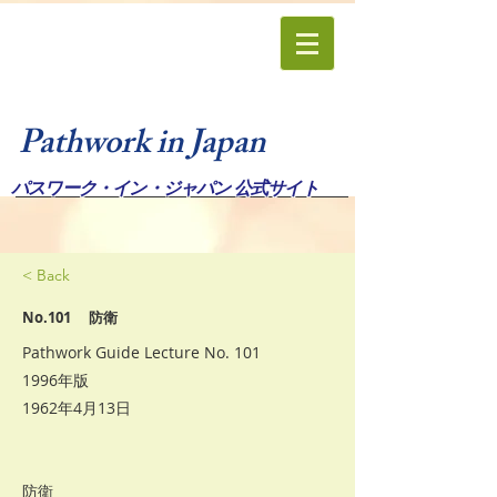
Pathwork in Japan
パスワーク・イン・ジャパン 公式サイト
< Back
No.101 防衛
Pathwork Guide Lecture No. 101
1996年版
1962年4月13日
防衛