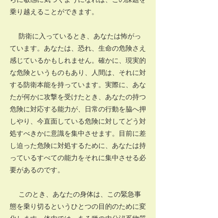
乗り越えることができます。
防衛に入っているとき、あなたは怖がっ
ています。あなたは、恐れ、生命の危険さえ
感じているかもしれません。確かに、現実的
な危険というものもあり、人間は、それに対
する防衛本能を持っています。実際に、あな
たが何かに攻撃を受けたとき、あなたの持つ
危険に対応する能力が、日常の行動を脇へ押
しやり、今直面している危険に対してどう対
処すべきかに意識を集中させます。目前に差
し迫った危険に対処するために、あなたは持
っているすべての能力をそれに集中させる必
要があるのです。
このとき、あなたの身体は、この緊急事
態を乗り切るというひとつの目的のために変