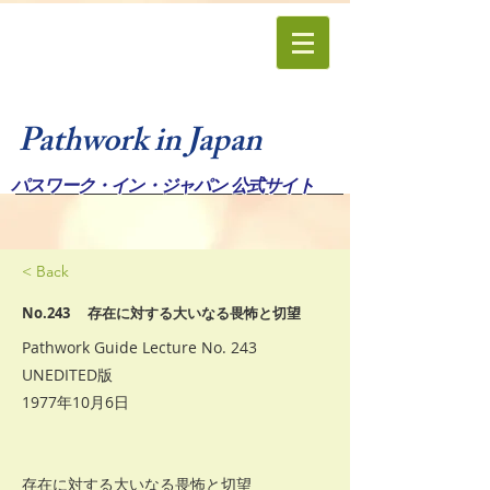
Pathwork in Japan
パスワーク・イン・ジャパン 公式サイト
< Back
No.243 存在に対する大いなる畏怖と切望
Pathwork Guide Lecture No. 243
UNEDITED版
1977年10月6日
存在に対する大いなる畏怖と切望