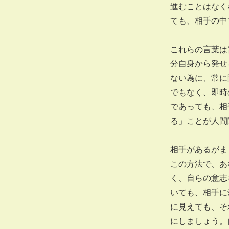
進むことはなく
ても、相手の中
これらの言葉は
分自身から発せ
ない為に、常に
でもなく、即時
であっても、相
る」ことが人間
相手があるがま
この方法で、あ
く、自らの意志
いても、相手に
に見えても、そ
にしましょう。