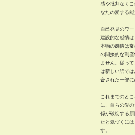
感や批判なくこ
なたの愛する能
自己発見のワー
建設的な感情は
本物の感情は常
の間接的な副産
ません。従って
は新しい話では
合された一部に
これまでのとこ
に、自らの愛の
係が破綻する原
たと気づくには
す。