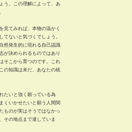
ょう。この理解によって、あ
。
を見てみれば、本物の温かく
してないと気づくでしょう。
自然発生的に現れる自己認識
志が決められるものではあり
はそこから育つのです。これ
この知識は未だ、あなたの統
れたいと強く願っている為
まくいかせたいと願う人間関
たものが実はそうではなかっ
、その地点まで達していま