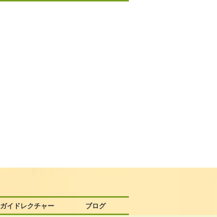
58ガイドレクチャー
ブログ