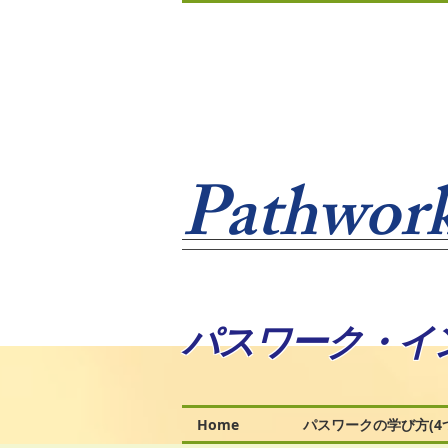
Pathwork
パスワーク・イ
Home
パスワークの学び方(4