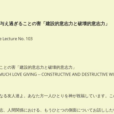
 愛を与え過ぎることの害「建設的意志力と破壊的意志力」
 Lecture No. 103
ことの害「建設的意志力と破壊的意志力」
MUCH LOVE GIVING -- CONSTRUCTIVE AND DESTRUCTIVE WI
なる友人達よ。あなた方一人ひとりを神が祝福しています。こ
志、人間関係における、もうひとつの側面についてお話しした