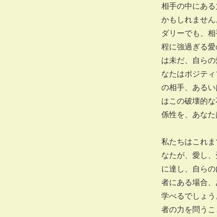
相手の中にある
かもしれません
ダリーでも、相
程に強過ぎる愛
は未だ、自らの
なたはポジティ
の相手、あるい
はこの破壊的な
係性を、あなた
私たちはこれま
なたが、愛し、
に達し、自らの
者にある場合、
学べるでしょう
者の力を問うこ