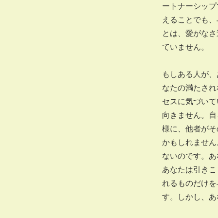
ートナーシップ
えることでも、
とは、愛がなさ
ていません。
もしある人が、
なたの満たされ
セスに気づいて
向きません。自
様に、他者がそ
かもしれません
ないのです。あ
あなたは引きこ
れるものだけを
す。しかし、あ