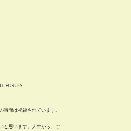
LL FORCES
の時間は祝福されています。
いと思います。人生から、ご