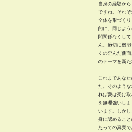
自身の経験から
ですね。それぞ
全体を形づくり
的に、同じよう
間関係なくして
ん。適切に機能
くの歪んだ側面
のテーマを新た
これまであなた
た。そのような
れば愛は受け取
を無理強いしよ
います。しかし
身に認めること
たっての真実で