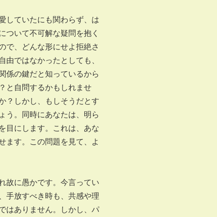
愛していたにも関わらず、は
について不可解な疑問を抱く
ので、どんな形にせよ拒絶さ
自由ではなかったとしても、
関係の鍵だと知っているから
？と自問するかもしれませ
か？しかし、もしそうだとす
ょう。同時にあなたは、明ら
を目にします。これは、あな
せます。この問題を見て、よ
れ故に愚かです。今言ってい
、手放すべき時も、共感や理
ではありません。しかし、パ