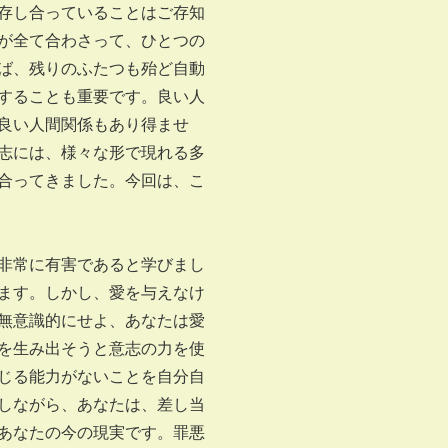
存し合っていることはご存知
が全て合わさって、ひとつの
ば、残りのふたつも殆ど自動
することも重要です。良い人
良い人間関係もあり得ませ
志には、様々な形で現れる多
合ってきました。今回は、こ
非常に有害であると学びまし
ます。しかし、愛を与えなけ
無意識的にせよ、あなたは愛
を生み出そうと意志の力を使
じる能力がないことを自分自
しながら、あなたは、差し当
あなたの今の現実です。罪悪