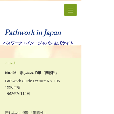
Pathwork in Japan
パスワーク・イン・ジャパン 公式サイト
< Back
No.106 悲しみvs. 抑鬱 「関係性」
Pathwork Guide Lecture No. 106
1996年版
1962年9月14日
悲しみvs. 抑鬱 「関係性」