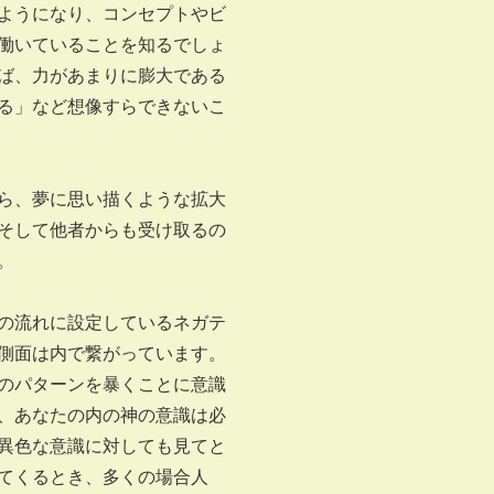
ようになり、コンセプトやビ
働いていることを知るでしょ
ば、力があまりに膨大である
る」など想像すらできないこ
ら、夢に思い描くような拡大
そして他者からも受け取るの
。
の流れに設定しているネガテ
側面は内で繋がっています。
のパターンを暴くことに意識
、あなたの内の神の意識は必
異色な意識に対しても見てと
てくるとき、多くの場合人