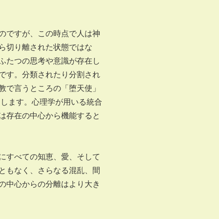
のですが、この時点で人は神
ら切り離された状態ではな
ふたつの思考や意識が存在し
です。分類されたり分割され
教で言うところの「堕天使」
明します。心理学が用いる統合
は存在の中心から機能すると
にすべての知恵、愛、そして
ともなく、さらなる混乱、間
の中心からの分離はより大き