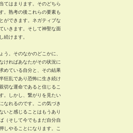
当てはまります。そのどちら
す。熟考の後これらの要素も
とができます。ネガティブな
ていきます。そして神聖な面
し続けます。
ょう。そのなかのどこかに、
なければあなたがその状況に
求めている自分と、その結果
半狂乱であり恐怖に生き続け
親切な運命であると信じるこ
す。しかし、繋がりを見たい
になれるのです。この気づき
ないと感じることはもうあり
ば（そして今でもまだ自分自
押しやることになります。こ