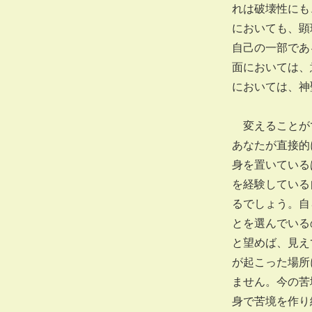
れは破壊性にも
においても、顕
自己の一部であ
面においては、
においては、神
変えることがで
あなたが直接的
身を置いている
を経験している
るでしょう。自
とを選んでいる
と望めば、見え
が起こった場所
ません。今の苦
身で苦境を作り