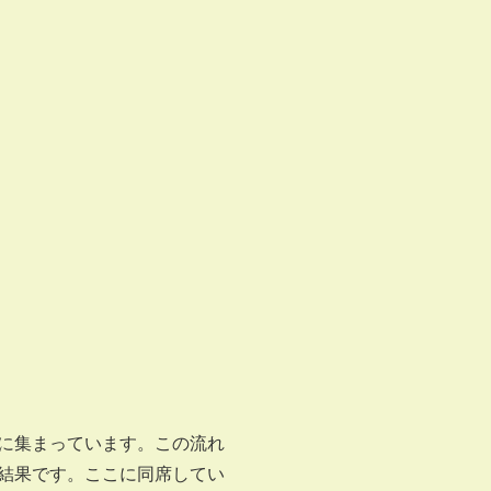
に集まっています。この流れ
結果です。ここに同席してい