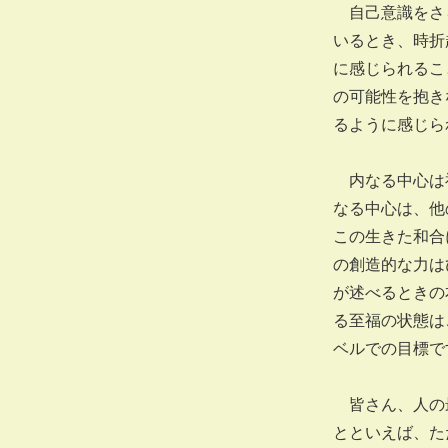
自己意識をさら
いるとき、時折
に感じられるこ
の可能性を抱き
るように感じら
内なる中心は神
なる中心は、他
この生きた和合
の創造的な力は
が述べるときの
る至福の状態は
ベルでの目標で
皆さん、人の最
とといえば、た