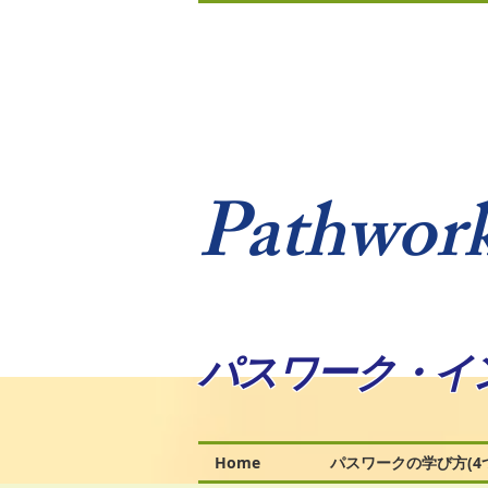
Pathwork
パスワーク・イ
Home
パスワークの学び方(4