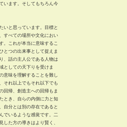
ています。そしてもちろん今
たいと思っています。目標と
、すべての場所や文化におい
す。これが本当に意味するこ
ひとつの出来事として捉えま
り、話の主人公である人物は
域としての天下りを受けま
の意味を理解することを難し
、それ以上でもそれ以下でも
の回帰、創造主への回帰もま
たとき、自らの内側に力と知
、自分とは別の存在であると
んでいるような感覚です。二
見した方の導きはより賢く、