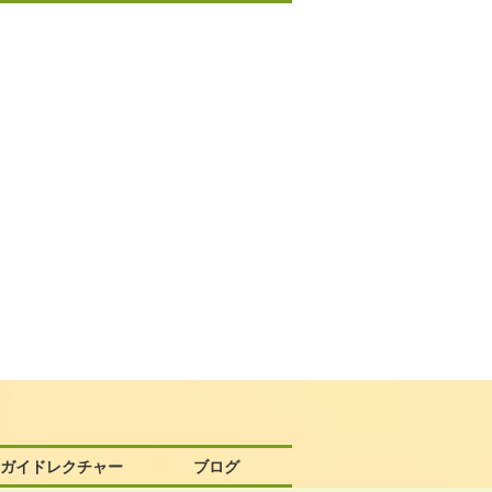
58ガイドレクチャー
ブログ