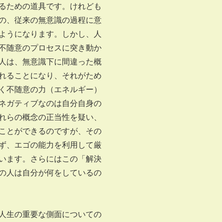
るための道具です。けれども
の、従来の無意識の過程に意
ようになります。しかし、人
不随意のプロセスに突き動か
人は、無意識下に間違った概
れることになり、それがため
く不随意の力（エネルギー）
ネガティブなのは自分自身の
れらの概念の正当性を疑い、
ことができるのですが、その
ず、エゴの能力を利用して厳
います。さらにはこの「解決
の人は自分が何をしているの
人生の重要な側面についての