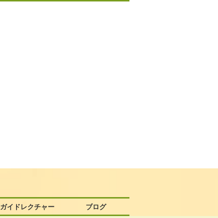
58ガイドレクチャー
ブログ