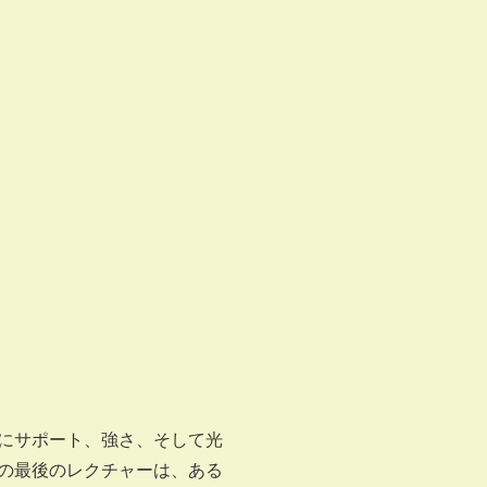
にサポート、強さ、そして光
の最後のレクチャーは、ある