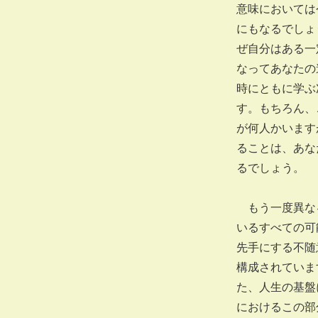
意味においては
にもなるでしょ
ぜ自分はある一
なってあなたの
時にともに学ぶ
す。もちろん、
が何人かいます
ることは、あな
るでしょう。
もう一度異なる
いるすべての可
先手にする不随
構成されていま
た、人生の基盤
におけるこの部