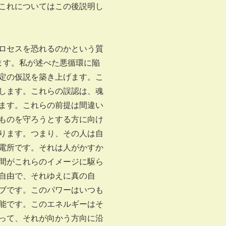
これについてはこの後説明し
ロセスを恐れるのかという質
ます。私が述べた悪循環に陥
定の仮説を築き上げます。こ
します。これらの誤認は、魂
ます。これらの前提は間違い
ものを守ろうとする方に向け
ります。つまり、その人は自
電所です。それは人がかすか
間がこれらのイメージに駆ら
自由で、それゆえに真の自
ブです。このパワーはいつも
能です。このエネルギーはそ
って、それが向かう方向に沿