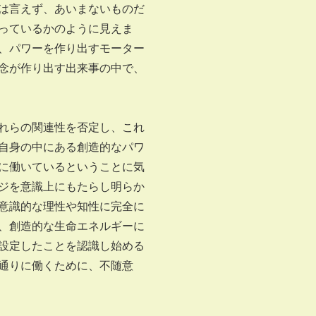
は言えず、あいまないものだ
っているかのように見えま
、パワーを作り出すモーター
念が作り出す出来事の中で、
れらの関連性を否定し、これ
自身の中にある創造的なパワ
に働いているということに気
ジを意識上にもたらし明らか
意識的な理性や知性に完全に
、創造的な生命エネルギーに
設定したことを認識し始める
通りに働くために、不随意