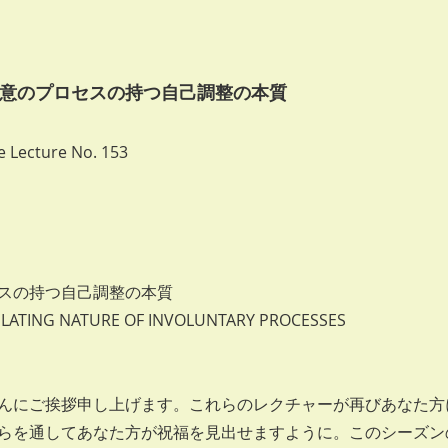
不随意のプロセスの持つ自己調整の本質
 Lecture No. 153
スの持つ自己調整の本質
ULATING NATURE OF INVOLUNTARY PROCESSES
んにご挨拶申し上げます。これらのレクチャーが再びあなた方
らを通してあなた方が祝福を見出せますように。このシーズン