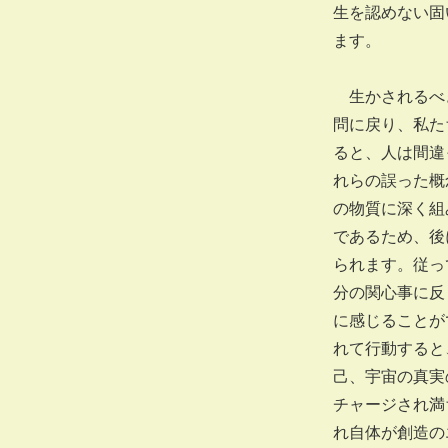
生を認めない固
ます。
生かされるべき
問に戻り、私た
ると、人は間違
れらの誤った概
の物質に深く組
であるため、後
られます。従っ
分の関心事に反
に感じることが
れて行動すると
己、宇宙の真実
チャージされ満
れ自体が創造の