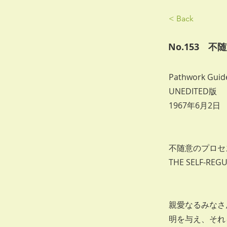
< Back
No.153 
Pathwork Guide
UNEDITED版
1967年6月2日
不随意のプロセ
THE SELF-REG
親愛なるみなさ
明を与え、それ