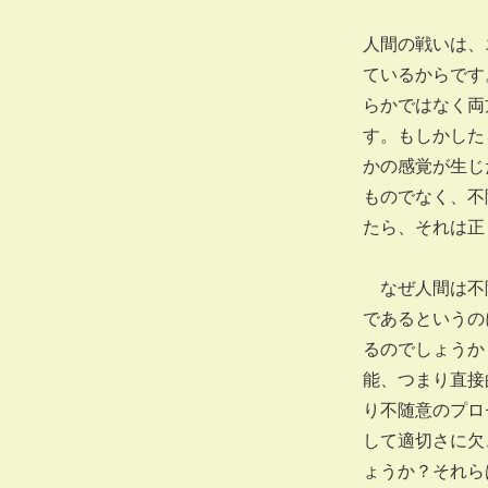
人間の戦いは、
ているからです
らかではなく両
す。もしかした
かの感覚が生じ
ものでなく、不
たら、それは正
なぜ人間は不随
であるというの
るのでしょうか
能、つまり直接
り不随意のプロ
して適切さに欠
ょうか？それら