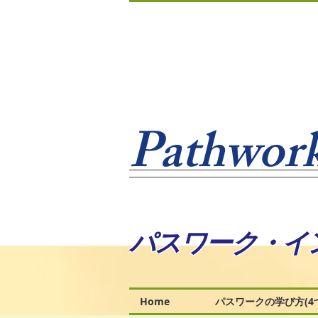
Pathwork
パスワーク・イ
Home
パスワークの学び方(4