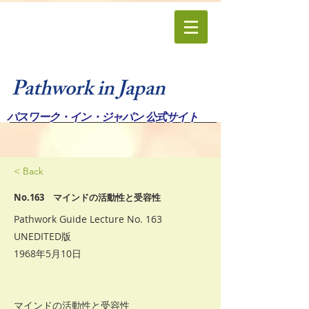
Pathwork in Japan
パスワーク・イン・ジャパン 公式サイト
< Back
No.163 マインドの活動性と受容性
Pathwork Guide Lecture No. 163
UNEDITED版
1968年5月10日
マインドの活動性と受容性