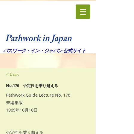
Pathwork in Japan
パスワーク・イン・ジャパン 公式サイト
< Back
No.176 否定性を乗り越える
Pathwork Guide Lecture No. 176
未編集版
1969年10月10日
否定性を乗り越える