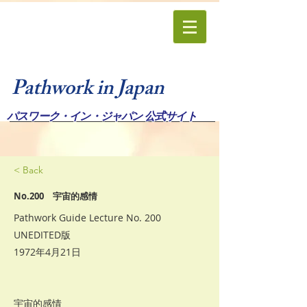
Pathwork in Japan
パスワーク・イン・ジャパン 公式サイト
< Back
No.200 宇宙的感情
Pathwork Guide Lecture No. 200
UNEDITED版
1972年4月21日
宇宙的感情