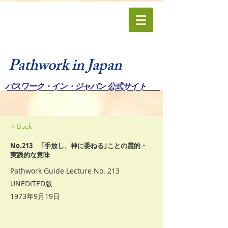
Pathwork in Japan
パスワーク・イン・ジャパン 公式サイト
< Back
No.213 ｢手放し、神に委ねる｣ことの霊的・
実践的な意味
Pathwork Guide Lecture No. 213
UNEDITED版
1973年9月19日