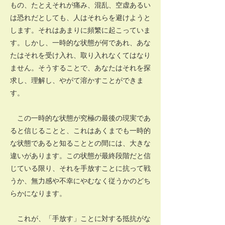
もの、たとえそれが痛み、混乱、空虚あるい
は恐れだとしても、人はそれらを避けようと
します。それはあまりに頻繁に起こっていま
す。しかし、一時的な状態が何であれ、あな
たはそれを受け入れ、取り入れなくてはなり
ません。そうすることで、あなたはそれを探
求し、理解し、やがて溶かすことができま
す。
この一時的な状態が究極の最後の現実であ
ると信じることと、これはあくまでも一時的
な状態であると知ることとの間には、大きな
違いがあります。この状態が最終段階だと信
じている限り、それを手放すことに抗って戦
うか、無力感や不幸にやむなく従うかのどち
らかになります。
これが、「手放す」ことに対する抵抗がな