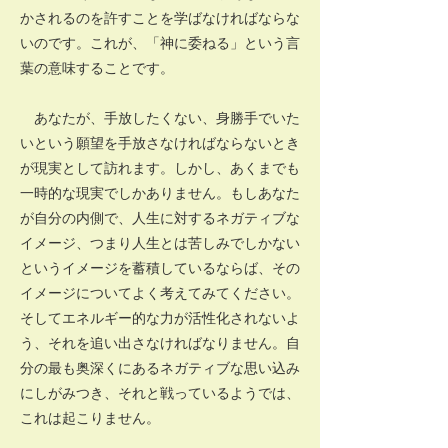
かされるのを許すことを学ばなければならな
いのです。これが、「神に委ねる」という言
葉の意味することです。
あなたが、手放したくない、身勝手でいた
いという願望を手放さなければならないとき
が現実として訪れます。しかし、あくまでも
一時的な現実でしかありません。もしあなた
が自分の内側で、人生に対するネガティブな
イメージ、つまり人生とは苦しみでしかない
というイメージを蓄積しているならば、その
イメージについてよく考えてみてください。
そしてエネルギー的な力が活性化されないよ
う、それを追い出さなければなりません。自
分の最も奥深くにあるネガティブな思い込み
にしがみつき、それと戦っているようでは、
これは起こりません。