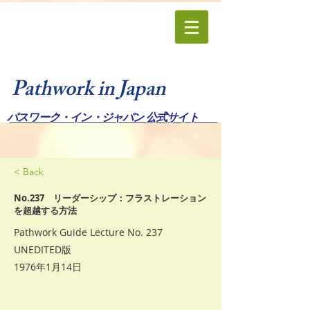
Pathwork in Japan
パスワーク・イン・ジャパン 公式サイト
< Back
No.237 リーダーシップ：フラストレーション
を超越する方法
Pathwork Guide Lecture No. 237
UNEDITED版
1976年1月14日