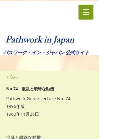
Pathwork in Japan
パスワーク・イン・ジャパン 公式サイト
< Back
No.74 混乱と曖昧な動機
Pathwork Guide Lecture No. 74
1996年版
1960年11月25日
混乱と曖昧な動機