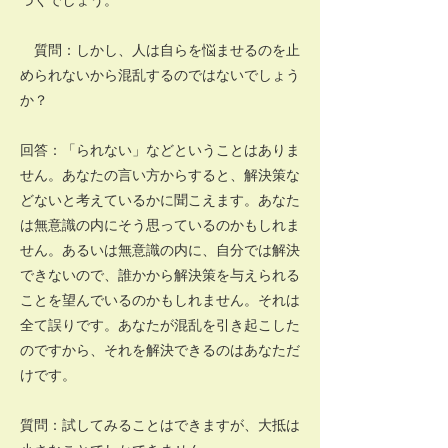
質問：しかし、人は自らを悩ませるのを止
められないから混乱するのではないでしょう
か？
回答：「られない」などということはありま
せん。あなたの言い方からすると、解決策な
どないと考えているかに聞こえます。あなた
は無意識の内にそう思っているのかもしれま
せん。あるいは無意識の内に、自分では解決
できないので、誰かから解決策を与えられる
ことを望んでいるのかもしれません。それは
全て誤りです。あなたが混乱を引き起こした
のですから、それを解決できるのはあなただ
けです。
質問：試してみることはできますが、大抵は