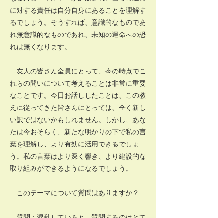
に対する責任は自分自身にあることを理解す
るでしょう。そうすれば、意識的なものであ
れ無意識的なものであれ、未知の運命への恐
れは無くなります。
友人の皆さん全員にとって、今の時点でこ
れらの問いについて考えることは非常に重要
なことです。今日お話ししたことは、この教
えに従ってきた皆さんにとっては、全く新し
い訳ではないかもしれません。しかし、あな
たは今おそらく、新たな明かりの下で私の言
葉を理解し、より有効に活用できるでしょ
う。私の言葉はより深く響き、より建設的な
取り組みができるようになるでしょう。
このテーマについて質問はありますか？
質問：混乱していると、質問するのはとて