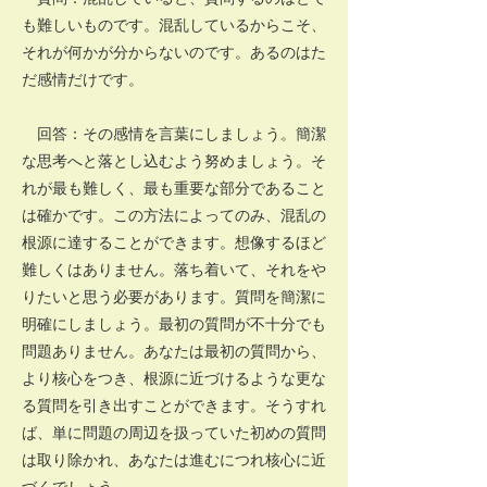
も難しいものです。混乱しているからこそ、
それが何かが分からないのです。あるのはた
だ感情だけです。
回答：その感情を言葉にしましょう。簡潔
な思考へと落とし込むよう努めましょう。そ
れが最も難しく、最も重要な部分であること
は確かです。この方法によってのみ、混乱の
根源に達することができます。想像するほど
難しくはありません。落ち着いて、それをや
りたいと思う必要があります。質問を簡潔に
明確にしましょう。最初の質問が不十分でも
問題ありません。あなたは最初の質問から、
より核心をつき、根源に近づけるような更な
る質問を引き出すことができます。そうすれ
ば、単に問題の周辺を扱っていた初めの質問
は取り除かれ、あなたは進むにつれ核心に近
づくでしょう。