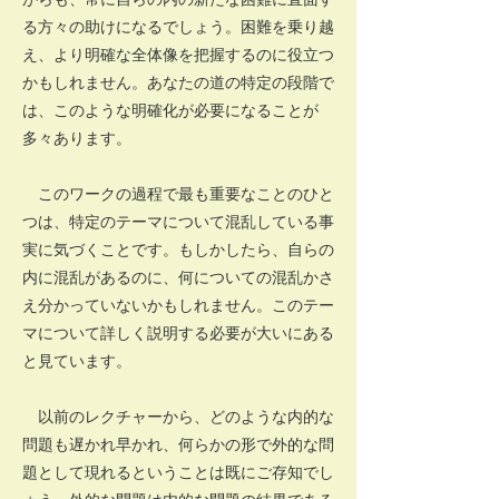
る方々の助けになるでしょう。困難を乗り越
え、より明確な全体像を把握するのに役立つ
かもしれません。あなたの道の特定の段階で
は、このような明確化が必要になることが
多々あります。
このワークの過程で最も重要なことのひと
つは、特定のテーマについて混乱している事
実に気づくことです。もしかしたら、自らの
内に混乱があるのに、何についての混乱かさ
え分かっていないかもしれません。このテー
マについて詳しく説明する必要が大いにある
と見ています。
以前のレクチャーから、どのような内的な
問題も遅かれ早かれ、何らかの形で外的な問
題として現れるということは既にご存知でし