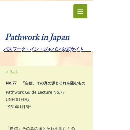
Pathwork in Japan
パスワーク・イン・ジャパン 公式サイト
< Back
No.77 「自信」その真の源とそれを阻むもの
Pathwork Guide Lecture No.77
UNEDITED版
1961年1月6日
「自信」その真の源とそれを阻むもの