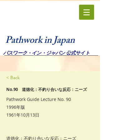
Pathwork in Japan
パスワーク・イン・ジャパン 公式サイト
< Back
No.90 道徳化：不釣り合いな反応：ニーズ
Pathwork Guide Lecture No. 90
1996年版
1961年10月13日
道徳化：不釣り合いな反応：ニーズ