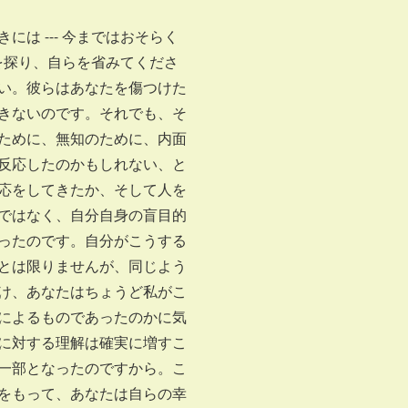
は --- 今まではおそらく
内を探り、自らを省みてくださ
い。彼らはあなたを傷つけた
きないのです。それでも、そ
ために、無知のために、内面
反応したのかもしれない、と
応をしてきたか、そして人を
ではなく、自分自身の盲目的
ったのです。自分がこうする
とは限りませんが、同じよう
け、あなたはちょうど私がこ
によるものであったのかに気
に対する理解は確実に増すこ
一部となったのですから。こ
をもって、あなたは自らの幸