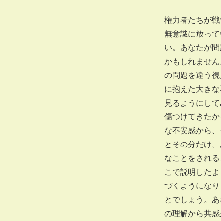
権力者たちが戦
無意識に放って
い。あなたが問
かもしれません
の問題を違う視
に抱えた大きな
見るようにして
傷つけてきたか
な不安感から、
とその分だけ、
なことをされる
こで説明したよ
づくようになり
とでしょう。あ
の理解から共感