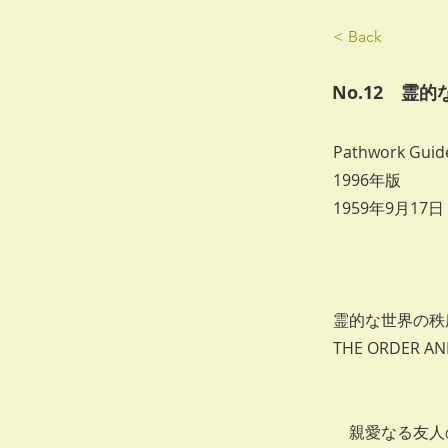
< Back
No.12 霊
Pathwork Guide
1996年版
1959年9月17
霊的な世界の秩
THE ORDER AN
親愛なる友人