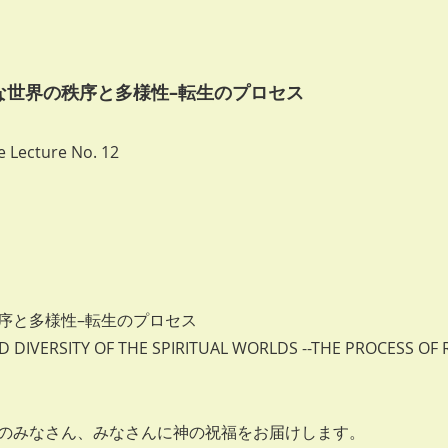
的な世界の秩序と多様性–転生のプロセス
 Lecture No. 12
日
序と多様性–転生のプロセス
D DIVERSITY OF THE SPIRITUAL WORLDS --THE PROCESS O
のみなさん、みなさんに神の祝福をお届けします。