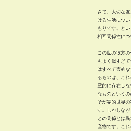
さて、大切な友
ける生活につい
もりです。とい
相互関係性に
この世の彼方の
もよく似すぎて
はすべて霊的な
るものは、これ
霊的に存在しな
なものというの
そが霊的世界の
す。しかしなが
との関係とは異
産物です。これ