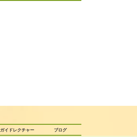
58ガイドレクチャー
ブログ