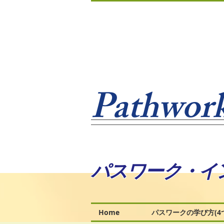
Pathwork
パスワーク・イ
Home
パスワークの学び方(4