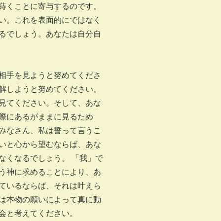
蒔くことに寄与するのです。
い。これを表面的にではなく
るでしょう。あなたは自分自
相手を見ようと努めてくださ
解しようと努めてください。
見てください。そして、あな
際にあるがままに見るため
みなさん、私は誓って言うこ
いと心から望むならば、あな
なくなるでしょう。 「我」で
う神に求めることにより、あ
ているならば、それは叶えら
は本物の願いによって真に動
会と考えてください。