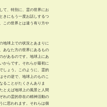
して、特別に、霊の世界にお
ときにもう一度お話しするつ
、この世界とは違う有り方や
の地球上での状況とあまりに
、あなた方の世界にあるもの
のがあるのです。地球上にあ
いからです。それらが最初に
でしょう。このように、霊的
はその逆で、地球上のものこ
なることがたくさんありま
たとえば地球上の風景と人間
ぞれの霊的存在の精神活動の
うに思われます。それらは個