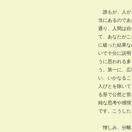
誰もが、人がく
当にあるのであ
通り、人間は自
て、あなたがこ
に破った結果な
いて十分に説明
うに思われる多
う。第一に、広
い、いかなるこ
人びとを除いて
る形で公然と世
純な思考や感情
です。こうした
憎しみ、分離、