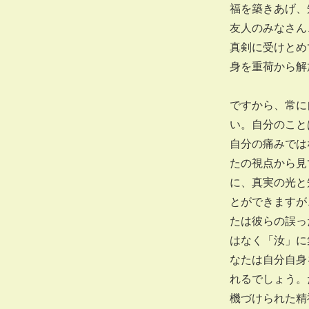
福を築きあげ、
友人のみなさん
真剣に受けとめ
身を重荷から解
ですから、常に
い。自分のこと
自分の痛みでは
たの視点から見
に、真実の光と
とができますが
たは彼らの誤っ
はなく「汝」に
なたは自分自身
れるでしょう。
機づけられた精