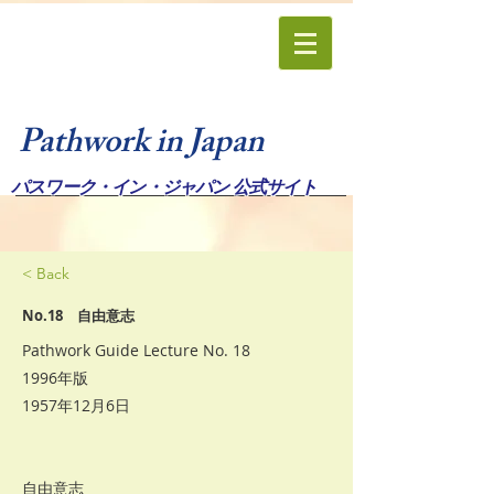
Pathwork in Japan
パスワーク・イン・ジャパン 公式サイト
< Back
No.18 自由意志
Pathwork Guide Lecture No. 18
1996年版
1957年12月6日
自由意志