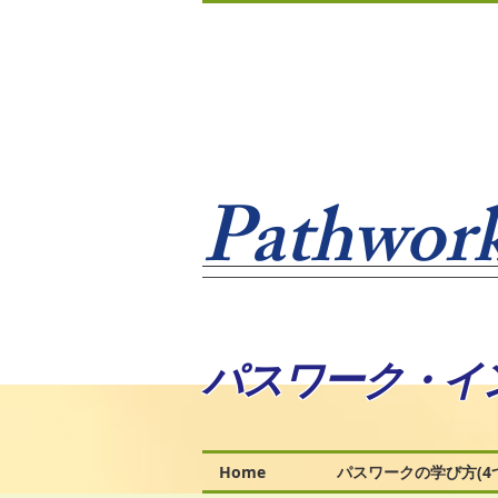
Pathwork
パスワーク・イ
Home
パスワークの学び方(4