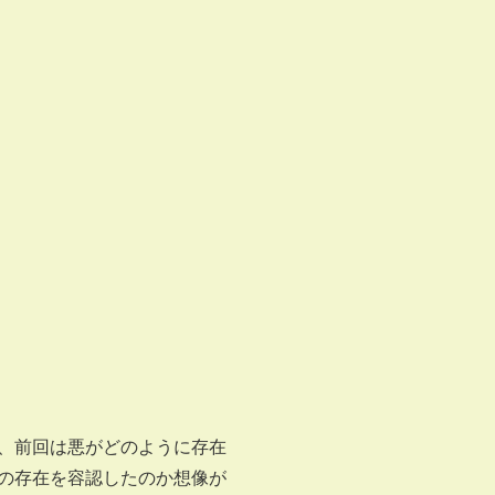
、前回は悪がどのように存在
の存在を容認したのか想像が