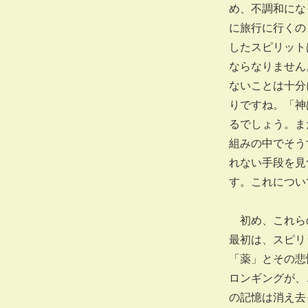
め、不調和にな
に旅行に行くの
したスピリット
ならなりません
ないことは十分
りですね。「神
るでしょう。ま
組みの中でそう
れない手段を見
す。これについ
初め、これらの
最初は、スピリ
「薬」とその悲
ロンギングが、
の記憶は消え去