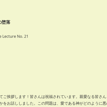
の堕落
e Lecture No. 21
日
てご挨拶します！皆さんは祝福されています。親愛なる皆さん
かをお話ししました。この問題は、愛である神がどのように悪