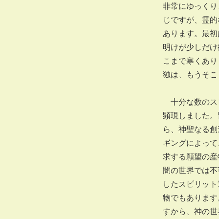
非常にゆっくり
じですが、霊的
あります。最初
明けが少しだけ
こまで寒くあり
独は、もうそこ
十分な数のスピ
顕現しました。
ら、神聖なる創
ギングによって
求する願望の産
闇の世界では不
したスピリット
物でもあります
すから、神の世