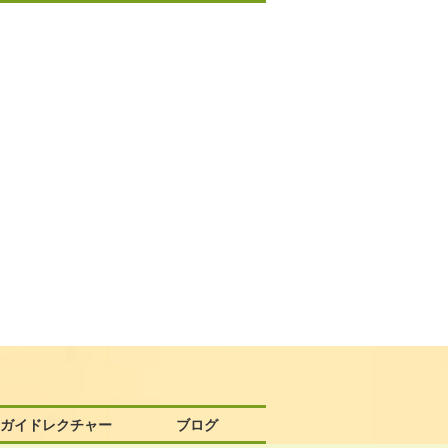
58ガイドレクチャー
ブログ