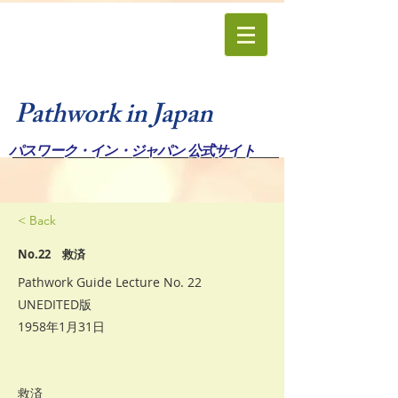
Pathwork in Japan
パスワーク・イン・ジャパン 公式サイト
< Back
No.22 救済
Pathwork Guide Lecture No. 22
UNEDITED版
1958年1月31日
救済