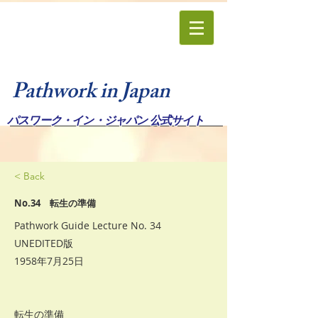
Pathwork in Japan
パスワーク・イン・ジャパン 公式サイト
< Back
No.34 転生の準備
Pathwork Guide Lecture No. 34
UNEDITED版
1958年7月25日
転生の準備