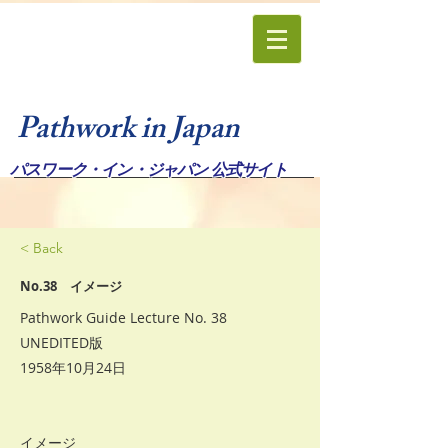
Pathwork in Japan
パスワーク・イン・ジャパン 公式サイト
< Back
No.38 イメージ
Pathwork Guide Lecture No. 38
UNEDITED版
1958年10月24日
イメージ