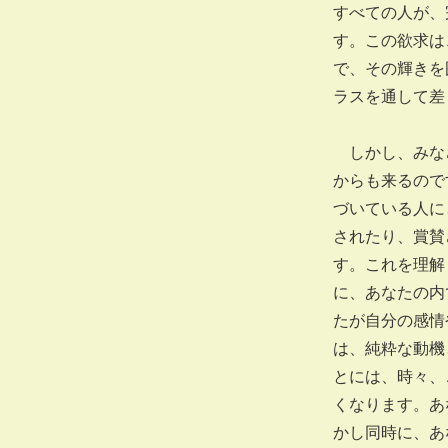
すべての人が、
す。この欲求は
で、その輝きを
ラスを通して差
しかし、みなさ
からも来るので
づいている人に
されたり、賞賛
す。これを理解
に、あなたの内
たが自分の感情
は、純粋な動機
とには、時々、
くなります。あ
かし同時に、あ