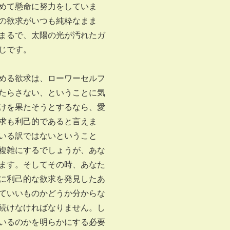
めて懸命に努力をしていま
の欲求がいつも純粋なまま
まるで、太陽の光が汚れたガ
じです。
める欲求は、ローワーセルフ
たらさない、ということに気
けを果たそうとするなら、愛
求も利己的であると言えま
いる訳ではないということ
複雑にするでしょうが、あな
ます。そしてその時、あなた
に利己的な欲求を発見したあ
ていいものかどうか分からな
続けなければなりません。し
いるのかを明らかにする必要