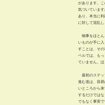
があります。こ
気づいています
あり、本当に利
に対して混乱し
物事をほとんど
いものが手に入
すことは、その
ベルでは、もっ
ていません。ほ
最初のステップ
進む道は、容易
いところから来
するだけではな
でもなく事実で