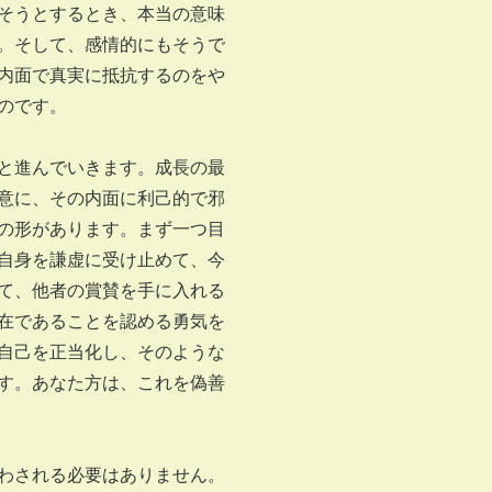
そうとするとき、本当の意味
。そして、感情的にもそうで
内面で真実に抵抗するのをや
のです。
と進んでいきます。成長の最
意に、その内面に利己的で邪
の形があります。まず一つ目
自身を謙虚に受け止めて、今
て、他者の賞賛を手に入れる
在であることを認める勇気を
自己を正当化し、そのような
す。あなた方は、これを偽善
わされる必要はありません。