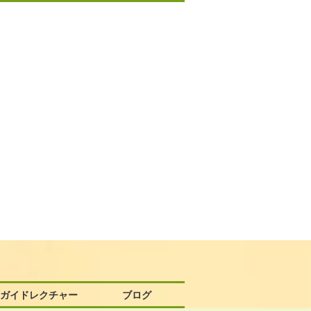
58ガイドレクチャー
ブログ