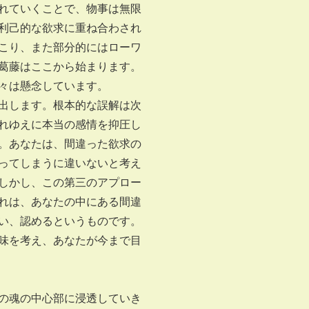
れていくことで、物事は無限
利己的な欲求に重ね合わされ
こり、また部分的にはローワ
葛藤はここから始まります。
々は懸念しています。
出します。根本的な誤解は次
れゆえに本当の感情を抑圧し
。あなたは、間違った欲求の
ってしまうに違いないと考え
しかし、この第三のアプロー
れは、あなたの中にある間違
い、認めるというものです。
味を考え、あなたが今まで目
の魂の中心部に浸透していき