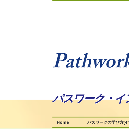
Pathwork
パスワーク・イ
Home
パスワークの学び方(4