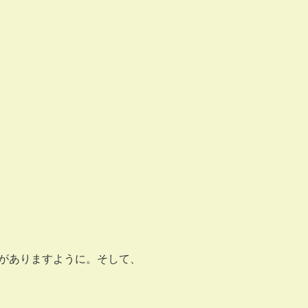
がありますように。そして、