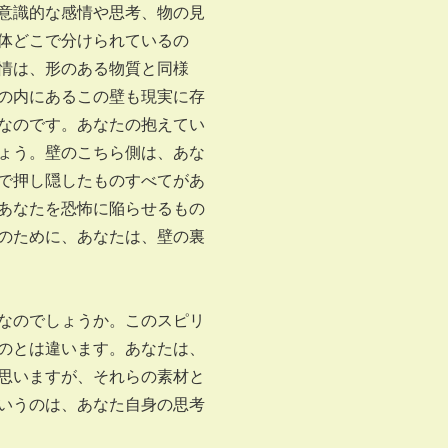
意識的な感情や思考、物の見
体どこで分けられているの
情は、形のある物質と同様
の内にあるこの壁も現実に存
なのです。あなたの抱えてい
ょう。壁のこちら側は、あな
で押し隠したものすべてがあ
あなたを恐怖に陥らせるもの
のために、あなたは、壁の裏
なのでしょうか。このスピリ
のとは違います。あなたは、
思いますが、それらの素材と
いうのは、あなた自身の思考