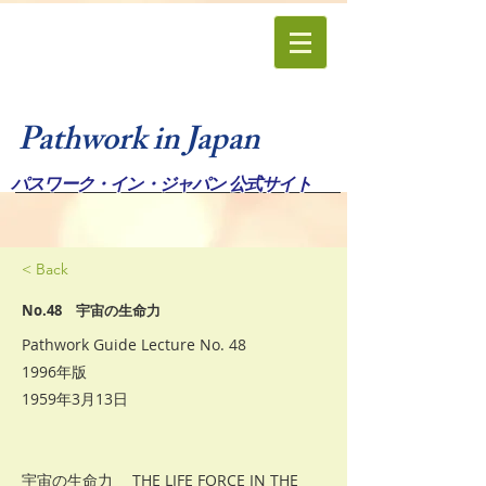
Pathwork in Japan
パスワーク・イン・ジャパン 公式サイト
< Back
No.48 宇宙の生命力
Pathwork Guide Lecture No. 48
1996年版
1959年3月13日
宇宙の生命力 THE LIFE FORCE IN THE