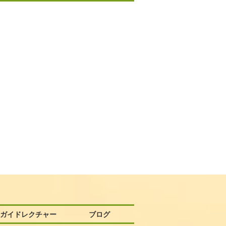
58ガイドレクチャー
ブログ