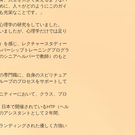
めに、人々がどのようにこのガイ
も光栄なことです。」
心理学の研究をしていました。
いましたが、心理学だけでは足り
）を感じ、レクチャースタディー
ヘルパーシップトレーニングプログラ
のシニアヘルパーで教師）のもと
の専門職に、自身のスピリチュア
ループのプロセスをサポートして
ニティーにおいて、クラス、プロ
、日本で開催されているHTP（ヘル
のアシスタントとして２年間、
ランディングされた優しく力強い