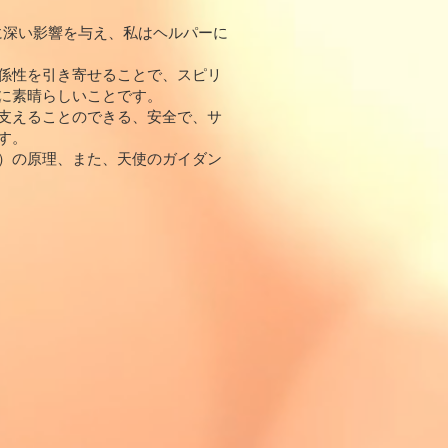
に深い影響を与え、私はヘルパーに
係性を引き寄せることで、スピリ
に素晴らしいことです。
支えることのできる、安全で、サ
す。
）の原理、また、天使のガイダン