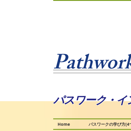
Pathwork
パスワーク・イ
Home
パスワークの学び方(4