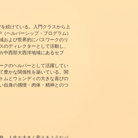
びを続けている。入門クラスから上
TP（ヘルパーシップ・プログラム）
域および世界的にパスワークのリ
スのディレクターとして活動し、
カ中西部大西洋地域にあるセブ
ークのヘルパーとして活躍してい
て豊かな関係性を築いている。関
トムとウェンディの大きな喜びの
い自身の感情・肉体・精神とのつ
身、人生を大きく変えるようなパ